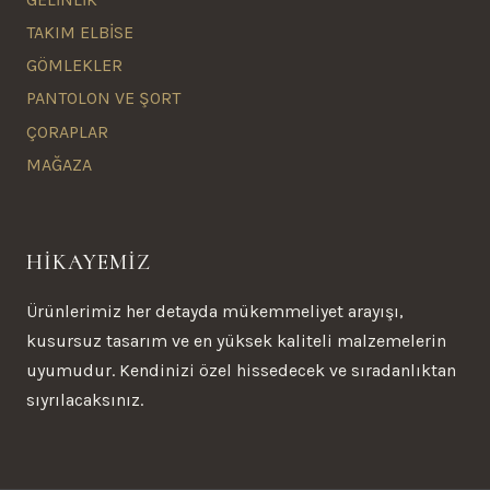
TAKIM ELBİSE
GÖMLEKLER
PANTOLON VE ŞORT
ÇORAPLAR
MAĞAZA
HİKAYEMİZ
Ürünlerimiz her detayda mükemmeliyet arayışı,
kusursuz tasarım ve en yüksek kaliteli malzemelerin
uyumudur. Kendinizi özel hissedecek ve sıradanlıktan
sıyrılacaksınız.