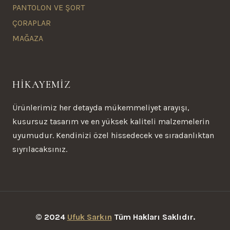
PANTOLON VE ŞORT
ÇORAPLAR
MAĞAZA
HİKAYEMİZ
Ürünlerimiz her detayda mükemmeliyet arayışı,
kusursuz tasarım ve en yüksek kaliteli malzemelerin
uyumudur. Kendinizi özel hissedecek ve sıradanlıktan
sıyrılacaksınız.
© 2024
Ufuk Sarkın
Tüm Hakları Saklıdır.