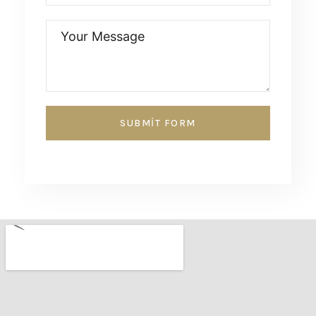
SUBMIT FORM