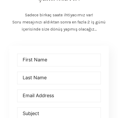
Sadece birkaç saate ihtiyacımız var!
Soru mesajınızı aldıktan sonra en fazla 2 iş günü
içerisinde size dönüş yapmış olacağız…