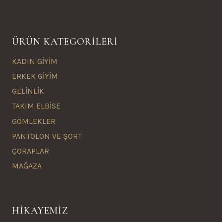
ÜRÜN KATEGORİLERİ
KADIN GİYİM
ERKEK GİYİM
GELİNLİK
TAKIM ELBİSE
GÖMLEKLER
PANTOLON VE ŞORT
ÇORAPLAR
MAĞAZA
HİKAYEMİZ