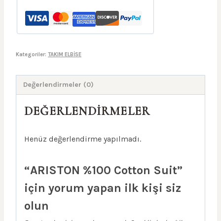
Kategoriler:
TAKIM ELBİSE
Değerlendirmeler (0)
DEĞERLENDIRMELER
Henüz değerlendirme yapılmadı.
“ARISTON %100 Cotton Suit”
için yorum yapan ilk kişi siz
olun