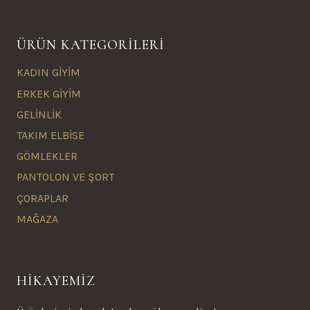
ÜRÜN KATEGORİLERİ
KADIN GİYİM
ERKEK GİYİM
GELİNLİK
TAKIM ELBİSE
GÖMLEKLER
PANTOLON VE ŞORT
ÇORAPLAR
MAĞAZA
HİKAYEMİZ