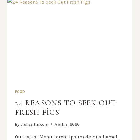
FOOD
24 REASONS TO SEEK OUT
FRESH FIGS
By
ufuksarkin.com
Aralık 9, 2020
Our Latest Menu Lorem ipsum dolor sit amet,